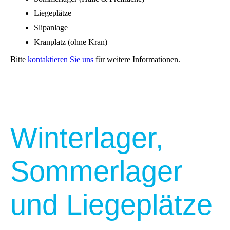
Liegeplätze
Slipanlage
Kranplatz (ohne Kran)
Bitte
kontaktieren Sie uns
für weitere Informationen.
Winterlager,
Sommerlager
und Liegeplätze