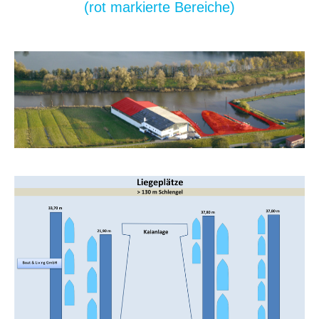
(rot markierte Bereiche)