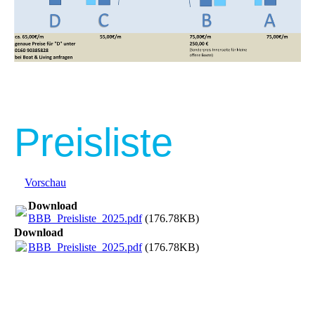
Preisliste
Vorschau
Download
BBB_Preisliste_2025.pdf
(176.78KB)
Download
BBB_Preisliste_2025.pdf
(176.78KB)