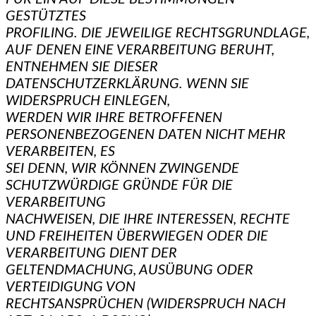
GESTÜTZTES
PROFILING. DIE JEWEILIGE RECHTSGRUNDLAGE,
AUF DENEN EINE VERARBEITUNG BERUHT,
ENTNEHMEN SIE DIESER
DATENSCHUTZERKLÄRUNG. WENN SIE
WIDERSPRUCH EINLEGEN,
WERDEN WIR IHRE BETROFFENEN
PERSONENBEZOGENEN DATEN NICHT MEHR
VERARBEITEN, ES
SEI DENN, WIR KÖNNEN ZWINGENDE
SCHUTZWÜRDIGE GRÜNDE FÜR DIE
VERARBEITUNG
NACHWEISEN, DIE IHRE INTERESSEN, RECHTE
UND FREIHEITEN ÜBERWIEGEN ODER DIE
VERARBEITUNG DIENT DER
GELTENDMACHUNG, AUSÜBUNG ODER
VERTEIDIGUNG VON
RECHTSANSPRÜCHEN (WIDERSPRUCH NACH