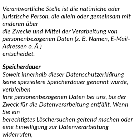
Verantwortliche Stelle ist die natürliche oder
juristische Person, die allein oder gemeinsam mit
anderen über
die Zwecke und Mittel der Verarbeitung von
personenbezogenen Daten (z. B. Namen, E-Mail-
Adressen o. Ä.)
entscheidet.
Speicherdauer
Soweit innerhalb dieser Datenschutzerklärung
keine speziellere Speicherdauer genannt wurde,
verbleiben
Ihre personenbezogenen Daten bei uns, bis der
Zweck für die Datenverarbeitung entfällt. Wenn
Sie ein
berechtigtes Löschersuchen geltend machen oder
eine Einwilligung zur Datenverarbeitung
widerrufen,