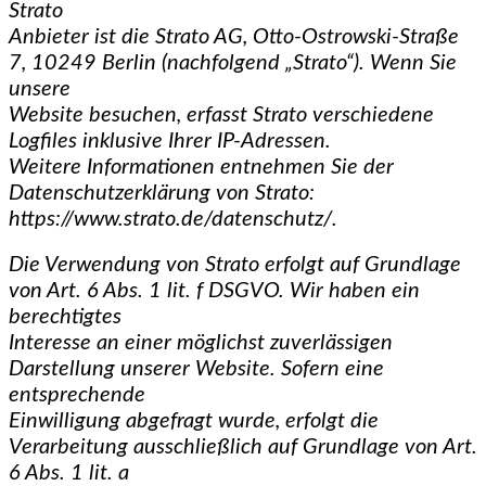
Strato
Anbieter ist die Strato AG, Otto-Ostrowski-Straße
7, 10249 Berlin (nachfolgend „Strato“). Wenn Sie
unsere
Website besuchen, erfasst Strato verschiedene
Logfiles inklusive Ihrer IP-Adressen.
Weitere Informationen entnehmen Sie der
Datenschutzerklärung von Strato:
https://www.strato.de/datenschutz/.
Die Verwendung von Strato erfolgt auf Grundlage
von Art. 6 Abs. 1 lit. f DSGVO. Wir haben ein
berechtigtes
Interesse an einer möglichst zuverlässigen
Darstellung unserer Website. Sofern eine
entsprechende
Einwilligung abgefragt wurde, erfolgt die
Verarbeitung ausschließlich auf Grundlage von Art.
6 Abs. 1 lit. a