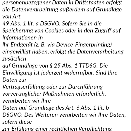
personenbezogener Daten in Drittstaaten erfolgt
die Datenverarbeitung außerdem auf Grundlage
von Art.
49 Abs. 1 lit. a DSGVO. Sofern Sie in die
Speicherung von Cookies oder in den Zugriff auf
Informationen in
Ihr Endgerät (z. B. via Device-Fingerprinting)
eingewilligt haben, erfolgt die Datenverarbeitung
zusätzlich
auf Grundlage von § 25 Abs. 1 TTDSG. Die
Einwilligung ist jederzeit widerrufbar. Sind Ihre
Daten zur
Vertragserfüllung oder zur Durchführung
vorvertraglicher Maßnahmen erforderlich,
verarbeiten wir Ihre
Daten auf Grundlage des Art. 6 Abs. 1 lit. b
DSGVO. Des Weiteren verarbeiten wir Ihre Daten,
sofern diese
zur Erfüllung einer rechtlichen Verpflichtung