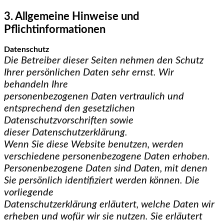
3. Allgemeine Hinweise und
Pflichtinformationen
Datenschutz
Die Betreiber dieser Seiten nehmen den Schutz
Ihrer persönlichen Daten sehr ernst. Wir
behandeln Ihre
personenbezogenen Daten vertraulich und
entsprechend den gesetzlichen
Datenschutzvorschriften sowie
dieser Datenschutzerklärung.
Wenn Sie diese Website benutzen, werden
verschiedene personenbezogene Daten erhoben.
Personenbezogene Daten sind Daten, mit denen
Sie persönlich identifiziert werden können. Die
vorliegende
Datenschutzerklärung erläutert, welche Daten wir
erheben und wofür wir sie nutzen. Sie erläutert