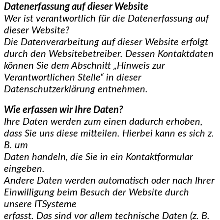
Datenerfassung auf dieser Website
Wer ist verantwortlich für die Datenerfassung auf
dieser Website?
Die Datenverarbeitung auf dieser Website erfolgt
durch den Websitebetreiber. Dessen Kontaktdaten
können Sie dem Abschnitt „Hinweis zur
Verantwortlichen Stelle“ in dieser
Datenschutzerklärung entnehmen.
Wie erfassen wir Ihre Daten?
Ihre Daten werden zum einen dadurch erhoben,
dass Sie uns diese mitteilen. Hierbei kann es sich z.
B. um
Daten handeln, die Sie in ein Kontaktformular
eingeben.
Andere Daten werden automatisch oder nach Ihrer
Einwilligung beim Besuch der Website durch
unsere ITSysteme
erfasst. Das sind vor allem technische Daten (z. B.