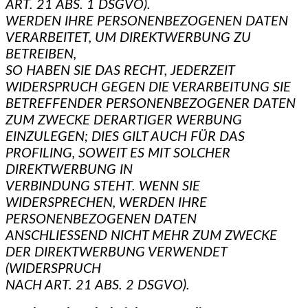
ART. 21 ABS. 1 DSGVO).
WERDEN IHRE PERSONENBEZOGENEN DATEN
VERARBEITET, UM DIREKTWERBUNG ZU
BETREIBEN,
SO HABEN SIE DAS RECHT, JEDERZEIT
WIDERSPRUCH GEGEN DIE VERARBEITUNG SIE
BETREFFENDER PERSONENBEZOGENER DATEN
ZUM ZWECKE DERARTIGER WERBUNG
EINZULEGEN; DIES GILT AUCH FÜR DAS
PROFILING, SOWEIT ES MIT SOLCHER
DIREKTWERBUNG IN
VERBINDUNG STEHT. WENN SIE
WIDERSPRECHEN, WERDEN IHRE
PERSONENBEZOGENEN DATEN
ANSCHLIESSEND NICHT MEHR ZUM ZWECKE
DER DIREKTWERBUNG VERWENDET
(WIDERSPRUCH
NACH ART. 21 ABS. 2 DSGVO).