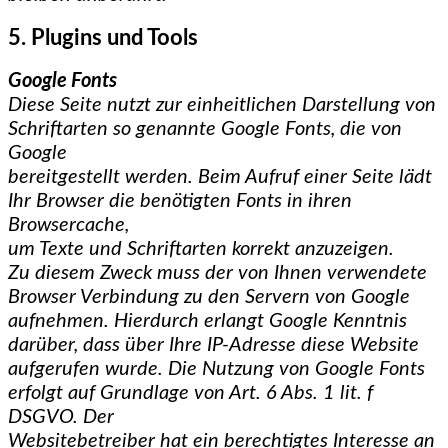
5. Plugins und Tools
Google Fonts
Diese Seite nutzt zur einheitlichen Darstellung von
Schriftarten so genannte Google Fonts, die von
Google
bereitgestellt werden. Beim Aufruf einer Seite lädt
Ihr Browser die benötigten Fonts in ihren
Browsercache,
um Texte und Schriftarten korrekt anzuzeigen.
Zu diesem Zweck muss der von Ihnen verwendete
Browser Verbindung zu den Servern von Google
aufnehmen. Hierdurch erlangt Google Kenntnis
darüber, dass über Ihre IP-Adresse diese Website
aufgerufen wurde. Die Nutzung von Google Fonts
erfolgt auf Grundlage von Art. 6 Abs. 1 lit. f
DSGVO. Der
Websitebetreiber hat ein berechtigtes Interesse an