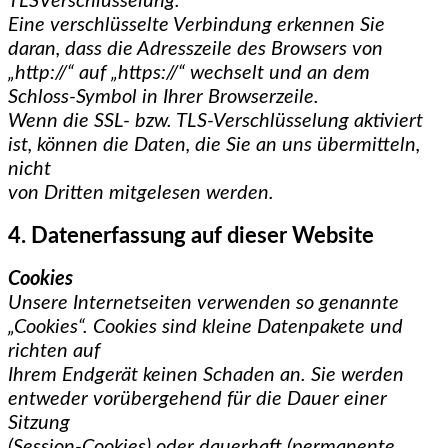
TLSVerschlüsselung.
Eine verschlüsselte Verbindung erkennen Sie
daran, dass die Adresszeile des Browsers von
„http://“ auf „https://“ wechselt und an dem
Schloss-Symbol in Ihrer Browserzeile.
Wenn die SSL- bzw. TLS-Verschlüsselung aktiviert
ist, können die Daten, die Sie an uns übermitteln,
nicht
von Dritten mitgelesen werden.
4. Datenerfassung auf dieser Website
Cookies
Unsere Internetseiten verwenden so genannte
„Cookies“. Cookies sind kleine Datenpakete und
richten auf
Ihrem Endgerät keinen Schaden an. Sie werden
entweder vorübergehend für die Dauer einer
Sitzung
(Session-Cookies) oder dauerhaft (permanente