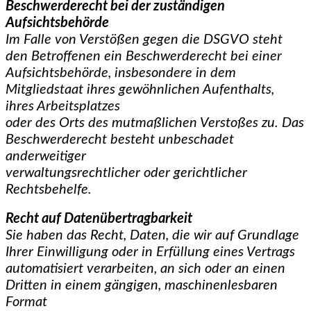
Beschwerderecht bei der zuständigen
Aufsichtsbehörde
Im Falle von Verstößen gegen die DSGVO steht
den Betroffenen ein Beschwerderecht bei einer
Aufsichtsbehörde, insbesondere in dem
Mitgliedstaat ihres gewöhnlichen Aufenthalts,
ihres Arbeitsplatzes
oder des Orts des mutmaßlichen Verstoßes zu. Das
Beschwerderecht besteht unbeschadet
anderweitiger
verwaltungsrechtlicher oder gerichtlicher
Rechtsbehelfe.
Recht auf Datenübertragbarkeit
Sie haben das Recht, Daten, die wir auf Grundlage
Ihrer Einwilligung oder in Erfüllung eines Vertrags
automatisiert verarbeiten, an sich oder an einen
Dritten in einem gängigen, maschinenlesbaren
Format