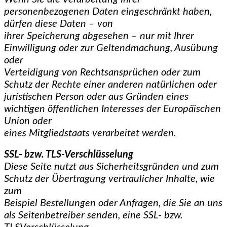
personenbezogenen Daten eingeschränkt haben,
dürfen diese Daten – von
ihrer Speicherung abgesehen – nur mit Ihrer
Einwilligung oder zur Geltendmachung, Ausübung
oder
Verteidigung von Rechtsansprüchen oder zum
Schutz der Rechte einer anderen natürlichen oder
juristischen Person oder aus Gründen eines
wichtigen öffentlichen Interesses der Europäischen
Union oder
eines Mitgliedstaats verarbeitet werden.
SSL- bzw. TLS-Verschlüsselung
Diese Seite nutzt aus Sicherheitsgründen und zum
Schutz der Übertragung vertraulicher Inhalte, wie
zum
Beispiel Bestellungen oder Anfragen, die Sie an uns
als Seitenbetreiber senden, eine SSL- bzw.