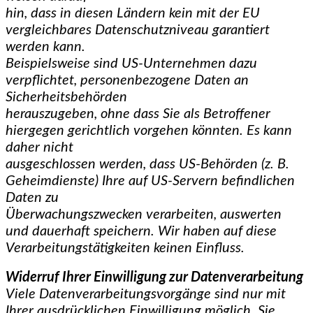
hin, dass in diesen Ländern kein mit der EU
vergleichbares Datenschutzniveau garantiert
werden kann.
Beispielsweise sind US-Unternehmen dazu
verpflichtet, personenbezogene Daten an
Sicherheitsbehörden
herauszugeben, ohne dass Sie als Betroffener
hiergegen gerichtlich vorgehen könnten. Es kann
daher nicht
ausgeschlossen werden, dass US-Behörden (z. B.
Geheimdienste) Ihre auf US-Servern befindlichen
Daten zu
Überwachungszwecken verarbeiten, auswerten
und dauerhaft speichern. Wir haben auf diese
Verarbeitungstätigkeiten keinen Einfluss.
Widerruf Ihrer Einwilligung zur Datenverarbeitung
Viele Datenverarbeitungsvorgänge sind nur mit
Ihrer ausdrücklichen Einwilligung möglich. Sie