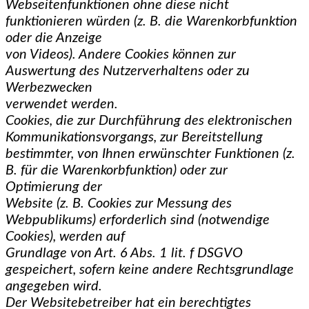
Webseitenfunktionen ohne diese nicht
funktionieren würden (z. B. die Warenkorbfunktion
oder die Anzeige
von Videos). Andere Cookies können zur
Auswertung des Nutzerverhaltens oder zu
Werbezwecken
verwendet werden.
Cookies, die zur Durchführung des elektronischen
Kommunikationsvorgangs, zur Bereitstellung
bestimmter, von Ihnen erwünschter Funktionen (z.
B. für die Warenkorbfunktion) oder zur
Optimierung der
Website (z. B. Cookies zur Messung des
Webpublikums) erforderlich sind (notwendige
Cookies), werden auf
Grundlage von Art. 6 Abs. 1 lit. f DSGVO
gespeichert, sofern keine andere Rechtsgrundlage
angegeben wird.
Der Websitebetreiber hat ein berechtigtes