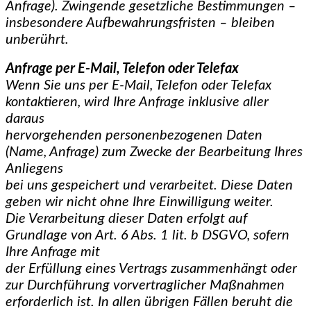
Anfrage). Zwingende gesetzliche Bestimmungen –
insbesondere Aufbewahrungsfristen – bleiben
unberührt.
Anfrage per E-Mail, Telefon oder Telefax
Wenn Sie uns per E-Mail, Telefon oder Telefax
kontaktieren, wird Ihre Anfrage inklusive aller
daraus
hervorgehenden personenbezogenen Daten
(Name, Anfrage) zum Zwecke der Bearbeitung Ihres
Anliegens
bei uns gespeichert und verarbeitet. Diese Daten
geben wir nicht ohne Ihre Einwilligung weiter.
Die Verarbeitung dieser Daten erfolgt auf
Grundlage von Art. 6 Abs. 1 lit. b DSGVO, sofern
Ihre Anfrage mit
der Erfüllung eines Vertrags zusammenhängt oder
zur Durchführung vorvertraglicher Maßnahmen
erforderlich ist. In allen übrigen Fällen beruht die