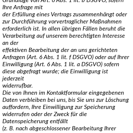
Grundlage von Art. 6 Abs. 1 lit. b DSGVO, sofern
Ihre Anfrage mit
der Erfüllung eines Vertrags zusammenhängt oder
zur Durchführung vorvertraglicher Maßnahmen
erforderlich ist. In allen übrigen Fällen beruht die
Verarbeitung auf unserem berechtigten Interesse
an der
effektiven Bearbeitung der an uns gerichteten
Anfragen (Art. 6 Abs. 1 lit. f DSGVO) oder auf Ihrer
Einwilligung (Art. 6 Abs. 1 lit. a DSGVO) sofern
diese abgefragt wurde; die Einwilligung ist
jederzeit
widerrufbar.
Die von Ihnen im Kontaktformular eingegebenen
Daten verbleiben bei uns, bis Sie uns zur Löschung
auffordern, Ihre Einwilligung zur Speicherung
widerrufen oder der Zweck für die
Datenspeicherung entfällt
(z. B. nach abgeschlossener Bearbeitung Ihrer