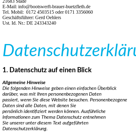
21683 Stade
E-Mail: info@bootswerft-brauer-buetzfleth.de
Tel. Mobil: 0172 4503515 oder 0171 3356060
Geschäftsführer: Gerd Oehlers
Ust. Id. Nr.: DE 243343240
Datenschutzerklär
1. Datenschutz auf einen Blick
Allgemeine Hinweise
Die folgenden Hinweise geben einen einfachen Überblick
darüber, was mit Ihren personenbezogenen Daten
passiert, wenn Sie diese Website besuchen. Personenbezogene
Daten sind alle Daten, mit denen Sie
persönlich identifiziert werden können. Ausführliche
Informationen zum Thema Datenschutz entnehmen
Sie unserer unter diesem Text aufgeführten
Datenschutzerklärung.