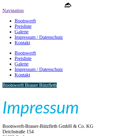
Navigation
Bootswerft
Preisliste
Galerie
Impressum / Datenschutz
Kontakt
Bootswerft
Preisliste
Galerie
Impressum / Datenschutz
Kontakt
Bootswerft Brauer Bützfleth
Impressum
Bootswerft-Brauer-Bützfleth GmbH & Co. KG
Deichstraße 154