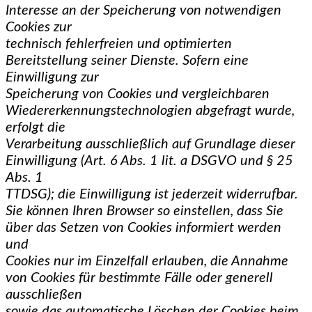
Interesse an der Speicherung von notwendigen
Cookies zur
technisch fehlerfreien und optimierten
Bereitstellung seiner Dienste. Sofern eine
Einwilligung zur
Speicherung von Cookies und vergleichbaren
Wiedererkennungstechnologien abgefragt wurde,
erfolgt die
Verarbeitung ausschließlich auf Grundlage dieser
Einwilligung (Art. 6 Abs. 1 lit. a DSGVO und § 25
Abs. 1
TTDSG); die Einwilligung ist jederzeit widerrufbar.
Sie können Ihren Browser so einstellen, dass Sie
über das Setzen von Cookies informiert werden
und
Cookies nur im Einzelfall erlauben, die Annahme
von Cookies für bestimmte Fälle oder generell
ausschließen
sowie das automatische Löschen der Cookies beim