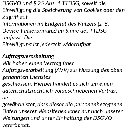
DSGVO und § 25 Abs. 1 TTDSG, soweit die
Einwilligung die Speicherung von Cookies oder den
Zugriff auf
Informationen im Endgerät des Nutzers (z. B.
Device-Fingerprinting) im Sinne des TTDSG
umfasst. Die
Einwilligung ist jederzeit widerrufbar.
Auftragsverarbeitung
Wir haben einen Vertrag über
Auftragsverarbeitung (AVV) zur Nutzung des oben
genannten Dienstes
geschlossen. Hierbei handelt es sich um einen
datenschutzrechtlich vorgeschriebenen Vertrag,
der
gewährleistet, dass dieser die personenbezogenen
Daten unserer Websitebesucher nur nach unseren
Weisungen und unter Einhaltung der DSGVO
verarbeitet.