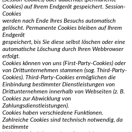
Cookies) auf Ihrem Endgerät gespeichert. Session-
Cookies
werden nach Ende Ihres Besuchs automatisch
gelöscht. Permanente Cookies bleiben auf Ihrem
Endgerät
gespeichert, bis Sie diese selbst löschen oder eine
automatische Löschung durch Ihren Webbrowser
erfolgt.
Cookies können von uns (First-Party-Cookies) oder
von Drittunternehmen stammen (sog. Third-Party-
Cookies). Third-Party-Cookies ermöglichen die
Einbindung bestimmter Dienstleistungen von
Drittunternehmen innerhalb von Webseiten (z. B.
Cookies zur Abwicklung von
Zahlungsdienstleistungen).
Cookies haben verschiedene Funktionen.
Zahlreiche Cookies sind technisch notwendig, da
bestimmte