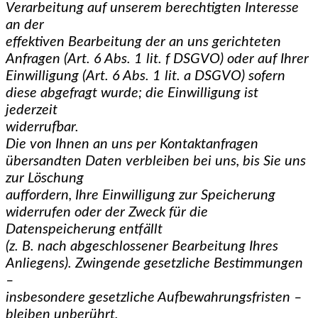
Verarbeitung auf unserem berechtigten Interesse
an der
effektiven Bearbeitung der an uns gerichteten
Anfragen (Art. 6 Abs. 1 lit. f DSGVO) oder auf Ihrer
Einwilligung (Art. 6 Abs. 1 lit. a DSGVO) sofern
diese abgefragt wurde; die Einwilligung ist
jederzeit
widerrufbar.
Die von Ihnen an uns per Kontaktanfragen
übersandten Daten verbleiben bei uns, bis Sie uns
zur Löschung
auffordern, Ihre Einwilligung zur Speicherung
widerrufen oder der Zweck für die
Datenspeicherung entfällt
(z. B. nach abgeschlossener Bearbeitung Ihres
Anliegens). Zwingende gesetzliche Bestimmungen
–
insbesondere gesetzliche Aufbewahrungsfristen –
bleiben unberührt.