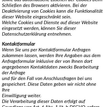
Schließen des Browsers aktivieren. Bei der
Deaktivierung von Cookies kann die Funktionalität
dieser Website eingeschränkt sein.
Welche Cookies und Dienste auf dieser Website
eingesetzt werden, können Sie dieser
Datenschutzerklärung entnehmen.
Kontaktformular
Wenn Sie uns per Kontaktformular Anfragen
zukommen lassen, werden Ihre Angaben aus dem
Anfrageformular inklusive der von Ihnen dort
angegebenen Kontaktdaten zwecks Bearbeitung
der Anfrage
und für den Fall von Anschlussfragen bei uns
gespeichert. Diese Daten geben wir nicht ohne
Ihre
Einwilligung weiter.
Die Verarbeitung dieser Daten erfolgt auf