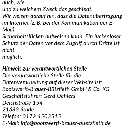
auch, wie
und zu welchem Zweck das geschieht.
Wir weisen darauf hin, dass die Datenübertragung
im Internet (z. B. bei der Kommunikation per E-
Mail)
Sicherheitslücken aufweisen kann. Ein lückenloser
Schutz der Daten vor dem Zugriff durch Dritte ist
nicht
möglich.
Hinweis zur verantwortlichen Stelle
Die verantwortliche Stelle für die
Datenverarbeitung auf dieser Website ist:
Bootswerft-Brauer-Bützfleth GmbH & Co. KG
Geschäftsführer: Gerd Oehlers
Deichstraße 154
21683 Stade
Telefon: 0172 4503515
E-Mail: info@bootswerft-brauer-buetzfleth.de