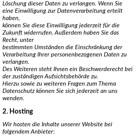
Löschung dieser Daten zu verlangen. Wenn Sie
eine Einwilligung zur Datenverarbeitung erteilt
haben,
können Sie diese Einwilligung jederzeit für die
Zukunft widerrufen. Außerdem haben Sie das
Recht, unter
bestimmten Umständen die Einschränkung der
Verarbeitung Ihrer personenbezogenen Daten zu
verlangen.
Des Weiteren steht Ihnen ein Beschwerderecht bei
der zuständigen Aufsichtsbehörde zu.
Hierzu sowie zu weiteren Fragen zum Thema
Datenschutz können Sie sich jederzeit an uns
wenden.
2. Hosting
Wir hosten die Inhalte unserer Website bei
folgendem Anbieter: