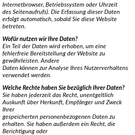
Internetbrowser, Betriebssystem oder Uhrzeit
des Seitenaufrufs). Die Erfassung dieser Daten
erfolgt automatisch, sobald Sie diese Website
betreten.
Wofür nutzen wir Ihre Daten?
Ein Teil der Daten wird erhoben, um eine
fehlerfreie Bereitstellung der Website zu
gewährleisten. Andere
Daten können zur Analyse Ihres Nutzerverhaltens
verwendet werden.
Welche Rechte haben Sie bezüglich Ihrer Daten?
Sie haben jederzeit das Recht, unentgeltlich
Auskunft über Herkunft, Empfänger und Zweck
Ihrer
gespeicherten personenbezogenen Daten zu
erhalten. Sie haben außerdem ein Recht, die
Berichtigung oder