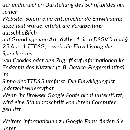
der einheitlichen Darstellung des Schriftbildes auf
seiner
Website. Sofern eine entsprechende Einwilligung
abgefragt wurde, erfolgt die Verarbeitung
ausschließlich
auf Grundlage von Art. 6 Abs. 1 lit. a DSGVO und §
25 Abs. 1 TTDSG, soweit die Einwilligung die
Speicherung
von Cookies oder den Zugriff auf Informationen im
Endgerät des Nutzers (z. B. Device-Fingerprinting)
im
Sinne des TTDSG umfasst. Die Einwilligung ist
jederzeit widerrufbar.
Wenn Ihr Browser Google Fonts nicht unterstützt,
wird eine Standardschrift von Ihrem Computer
genutzt.
Weitere Informationen zu Google Fonts finden Sie
unter