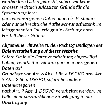
werden Ihre Daten gelöscht, sofern wir keine
anderen rechtlich zulässigen Gründe für die
Speicherung Ihrer
personenbezogenen Daten haben (z. B. steuer-
oder handelsrechtliche Aufbewahrungsfristen); im
letztgenannten Fall erfolgt die Löschung nach
Fortfall dieser Gründe.
Allgemeine Hinweise zu den Rechtsgrundlagen der
Datenverarbeitung auf dieser
Website
Sofern Sie in die Datenverarbeitung eingewilligt
haben, verarbeiten wir Ihre personenbezogenen
Daten auf
Grundlage von Art. 6 Abs. 1 lit. a DSGVO bzw. Art.
9 Abs. 2 lit. a DSGVO, sofern besondere
Datenkategorien
nach Art. 9 Abs. 1 DSGVO verarbeitet werden. Im
Falle einer ausdrücklichen Einwilligung in die
Übertragung