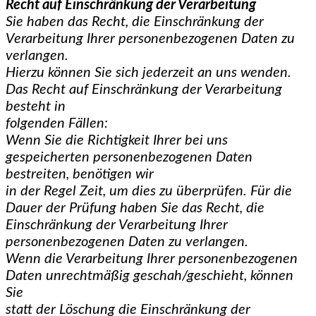
Recht auf Einschränkung der Verarbeitung
Sie haben das Recht, die Einschränkung der
Verarbeitung Ihrer personenbezogenen Daten zu
verlangen.
Hierzu können Sie sich jederzeit an uns wenden.
Das Recht auf Einschränkung der Verarbeitung
besteht in
folgenden Fällen:
Wenn Sie die Richtigkeit Ihrer bei uns
gespeicherten personenbezogenen Daten
bestreiten, benötigen wir
in der Regel Zeit, um dies zu überprüfen. Für die
Dauer der Prüfung haben Sie das Recht, die
Einschränkung der Verarbeitung Ihrer
personenbezogenen Daten zu verlangen.
Wenn die Verarbeitung Ihrer personenbezogenen
Daten unrechtmäßig geschah/geschieht, können
Sie
statt der Löschung die Einschränkung der