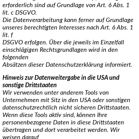
erforderlich sind auf Grundlage von Art. 6 Abs. 1
lit. c DSGVO.
Die Datenverarbeitung kann ferner auf Grundlage
unseres berechtigten Interesses nach Art. 6 Abs. 1
lit. f
DSGVO erfolgen. Über die jeweils im Einzelfall
einschlägigen Rechtsgrundlagen wird in den
folgenden
Absätzen dieser Datenschutzerklärung informiert.
Hinweis zur Datenweitergabe in die USA und
sonstige Drittstaaten
Wir verwenden unter anderem Tools von
Unternehmen mit Sitz in den USA oder sonstigen
datenschutzrechtlich nicht sicheren Drittstaaten.
Wenn diese Tools aktiv sind, können Ihre
personenbezogene Daten in diese Drittstaaten
übertragen und dort verarbeitet werden. Wir
weisen darauf