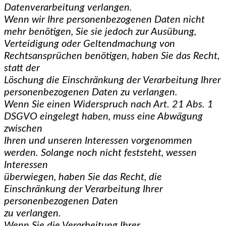
Datenverarbeitung verlangen.
Wenn wir Ihre personenbezogenen Daten nicht
mehr benötigen, Sie sie jedoch zur Ausübung,
Verteidigung oder Geltendmachung von
Rechtsansprüchen benötigen, haben Sie das Recht,
statt der
Löschung die Einschränkung der Verarbeitung Ihrer
personenbezogenen Daten zu verlangen.
Wenn Sie einen Widerspruch nach Art. 21 Abs. 1
DSGVO eingelegt haben, muss eine Abwägung
zwischen
Ihren und unseren Interessen vorgenommen
werden. Solange noch nicht feststeht, wessen
Interessen
überwiegen, haben Sie das Recht, die
Einschränkung der Verarbeitung Ihrer
personenbezogenen Daten
zu verlangen.
Wenn Sie die Verarbeitung Ihrer