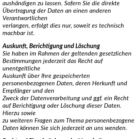
aushändigen zu lassen. Sofern Sie die direkte
Übertragung der Daten an einen anderen
Verantwortlichen
verlangen, erfolgt dies nur, soweit es technisch
machbar ist.
Auskunft, Berichtigung und Löschung
Sie haben im Rahmen der geltenden gesetzlichen
Bestimmungen jederzeit das Recht auf
unentgeltliche
Auskunft über Ihre gespeicherten
personenbezogenen Daten, deren Herkunft und
Empfänger und den
Zweck der Datenverarbeitung und ggf. ein Recht
auf Berichtigung oder Löschung dieser Daten.
Hierzu sowie
zu weiteren Fragen zum Thema personenbezogene
Daten können Sie sich jederzeit an uns wenden.